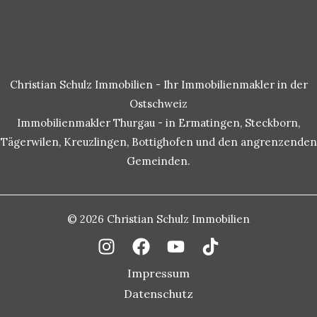
Christian Schulz Immobilien - Ihr Immobilienmakler in der
Ostschweiz
Immobilienmakler Thurgau - in Ermatingen, Steckborn,
Tägerwilen, Kreuzlingen, Bottighofen und den angrenzenden
Gemeinden.
© 2026 Christian Schulz Immobilien
Impressum
Datenschutz