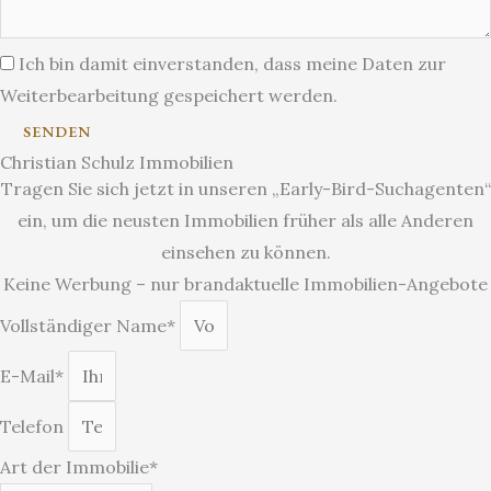
Ich bin damit einverstanden, dass meine Daten zur
Weiterbearbeitung gespeichert werden.
SENDEN
Christian Schulz Immobilien
Tragen Sie sich jetzt in unseren „Early-Bird-Suchagenten“
ein, um die neusten Immobilien früher als alle Anderen
einsehen zu können.
Keine Werbung – nur brandaktuelle Immobilien-Angebote
Vollständiger Name*
E-Mail*
Telefon
Art der Immobilie*