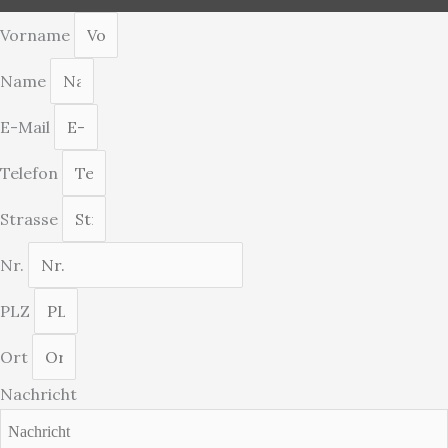
Vorname
Name
E-Mail
Telefon
Strasse
Nr.
PLZ
Ort
Nachricht