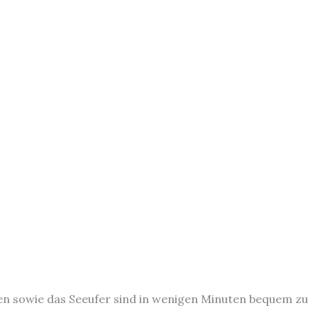
en sowie das Seeufer sind in wenigen Minuten bequem zu