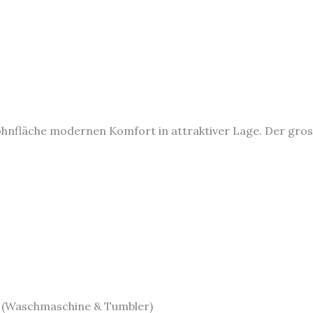
hnfläche modernen Komfort in attraktiver Lage. Der gross
 (Waschmaschine & Tumbler)