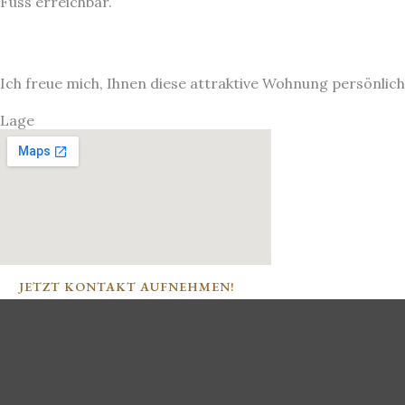
Fuss erreichbar.
Ich freue mich, Ihnen diese attraktive Wohnung persönlich
Lage
JETZT KONTAKT AUFNEHMEN!