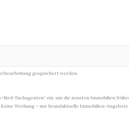
terbearbeitung gespeichert werden.
ly-Bird-Suchagenten“ ein, um die neusten Immobilien frühe
Keine Werbung – nur brandaktuelle Immobilien-Angebote