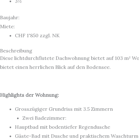
3½
Baujahr:
Miete:
CHF 1'850 zzgl. NK
Beschreibung
Diese lichtdurchflutete Dachwohnung bietet auf 103 m² Wo
bietet einen herrlichen Blick auf den Bodensee.
Highlights der Wohnung:
Grosszügiger Grundriss mit 3.5 Zimmern
Zwei Badezimmer:
Hauptbad mit bodentiefer Regendusche
Gäste-Bad mit Dusche und praktischem Waschturm