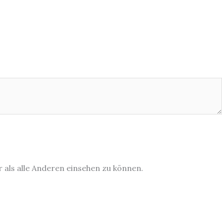
r als alle Anderen einsehen zu können.