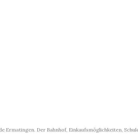
e Ermatingen. Der Bahnhof, Einkaufsmöglichkeiten, Schul