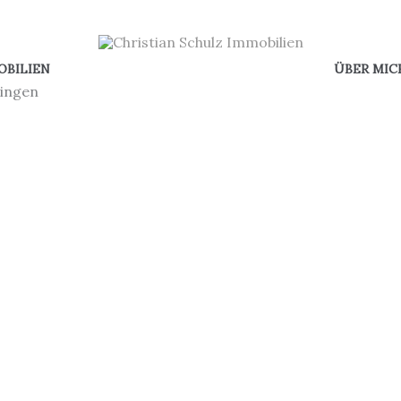
OBILIEN
ÜBER MIC
ingen