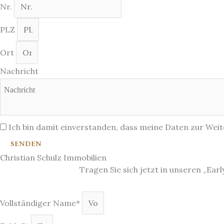
Nr.
PLZ
Ort
Nachricht
Ich bin damit einverstanden, dass meine Daten zur Wei
SENDEN
Christian Schulz Immobilien
Tragen Sie sich jetzt in unseren „Ear
Vollständiger Name*