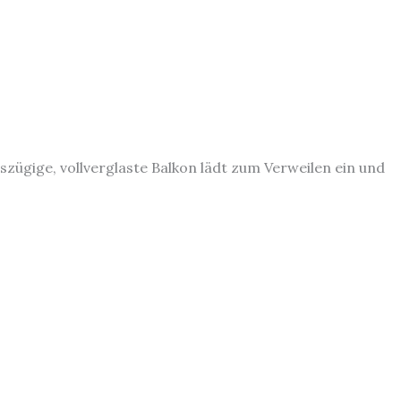
zügige, vollverglaste Balkon lädt zum Verweilen ein und