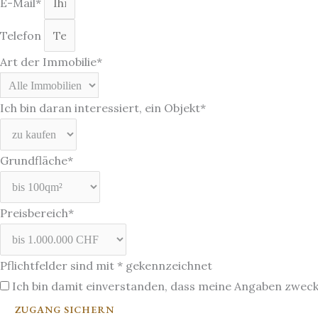
E-Mail*
Telefon
Art der Immobilie*
Ich bin daran interessiert, ein Objekt*
Grundfläche*
Preisbereich*
Pflichtfelder sind mit * gekennzeichnet
Ich bin damit einverstanden, dass meine Angaben zwec
ZUGANG SICHERN