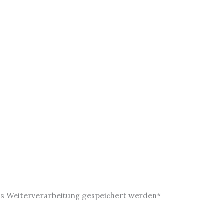
ks Weiterverarbeitung gespeichert werden*