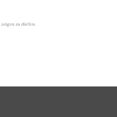
 zeigen zu dürfen.