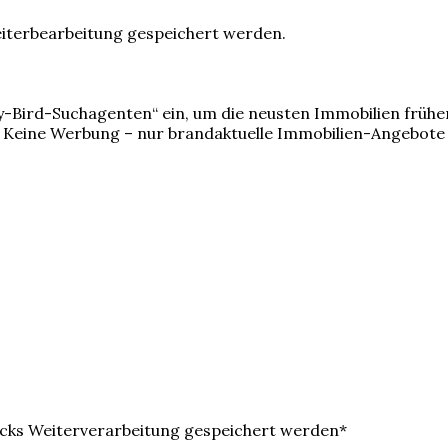
eiterbearbeitung gespeichert werden.
ly-Bird-Suchagenten“ ein, um die neusten Immobilien frühe
Keine Werbung – nur brandaktuelle Immobilien-Angebote
ecks Weiterverarbeitung gespeichert werden*