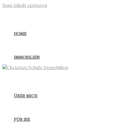
Zum Inhalt springen
HOME
IMMOBILIEN
ÜBER MICH
FÜR SIE