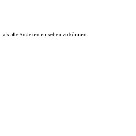
r als alle Anderen einsehen zu können.