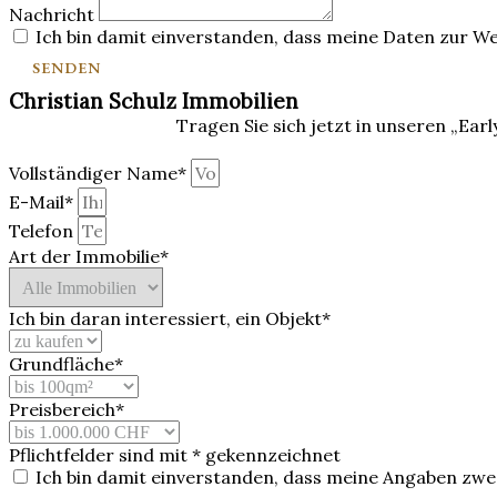
Nachricht
Ich bin damit einverstanden, dass meine Daten zur W
SENDEN
Christian Schulz Immobilien
Tragen Sie sich jetzt in unseren „Ear
Vollständiger Name*
E-Mail*
Telefon
Art der Immobilie*
Ich bin daran interessiert, ein Objekt*
Grundfläche*
Preisbereich*
Pflichtfelder sind mit * gekennzeichnet
Ich bin damit einverstanden, dass meine Angaben zw