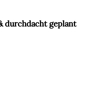
& durchdacht geplant