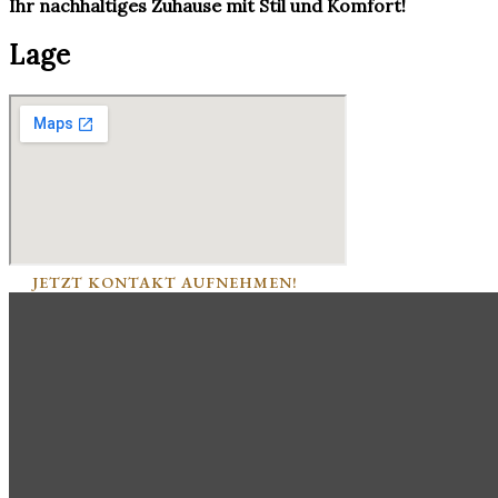
Ihr nachhaltiges Zuhause mit Stil und Komfort!
Lage
JETZT KONTAKT AUFNEHMEN!