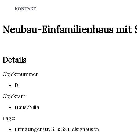
KONTAKT
Neubau-Einfamilienhaus mit S
Details
Objektnummer:
D
Objektart:
Haus/Villa
Lage:
Ermatingerstr. 5, 8558 Helsighausen