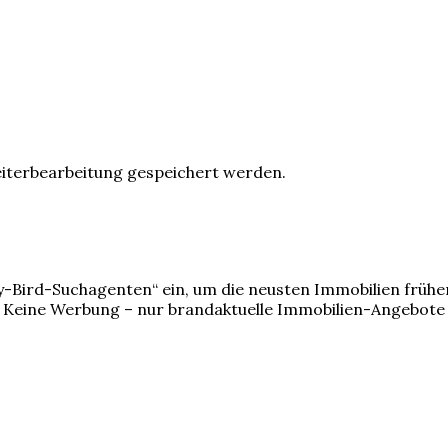
eiterbearbeitung gespeichert werden.
ly-Bird-Suchagenten“ ein, um die neusten Immobilien frühe
Keine Werbung – nur brandaktuelle Immobilien-Angebote