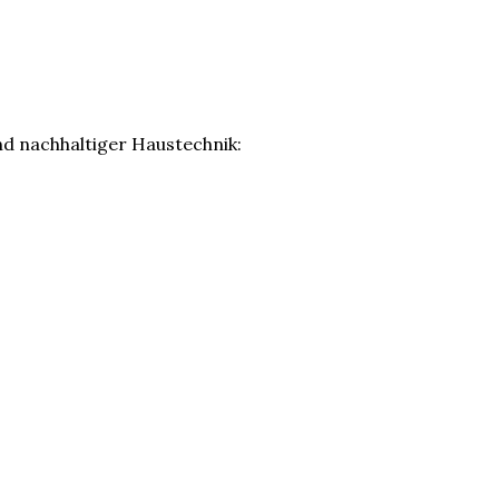
 nachhaltiger Haustechnik: