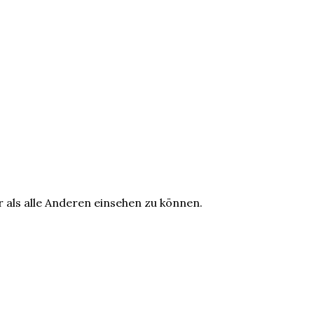
r als alle Anderen einsehen zu können.