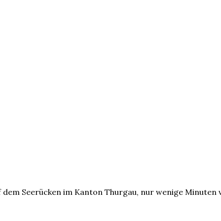
 dem Seerücken im Kanton Thurgau, nur wenige Minuten v