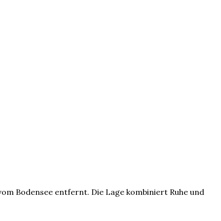
om Bodensee entfernt. Die Lage kombiniert Ruhe und