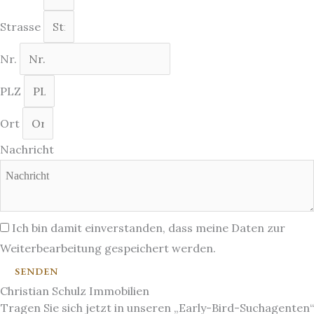
Strasse
Nr.
PLZ
Ort
Nachricht
Ich bin damit einverstanden, dass meine Daten zur
Weiterbearbeitung gespeichert werden.
SENDEN
Christian Schulz Immobilien
Tragen Sie sich jetzt in unseren „Early-Bird-Suchagenten“