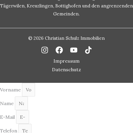
Tägerwilen, Kreuzlingen, Bottighofen und den angrenzenden
Gemeinden.
© 2026 Christian Schulz Immobilien
Impressum
Datenschutz
Vorname
Name
E-Mail
Telefon