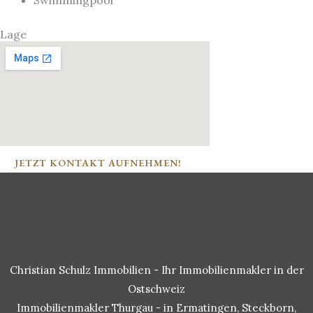
Swimmingpool
Lage
JETZT KONTAKT AUFNEHMEN!
Christian Schulz Immobilien - Ihr Immobilienmakler in der
Ostschweiz
Immobilienmakler Thurgau - in Ermatingen, Steckborn,