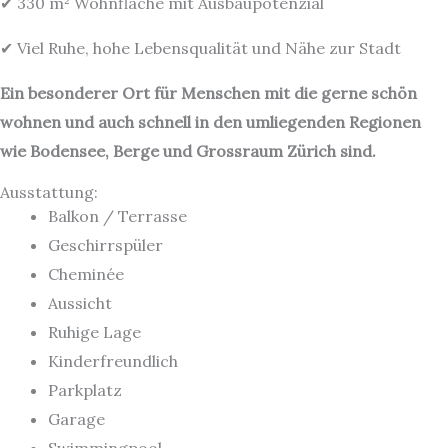
✔ 330 m² Wohnfläche mit Ausbaupotenzial
✔ Viel Ruhe, hohe Lebensqualität und Nähe zur Stadt
Ein besonderer Ort für Menschen mit die gerne schön
wohnen und auch schnell in den umliegenden Regionen
wie Bodensee, Berge und Grossraum Zürich sind.
Ausstattung:
Balkon / Terrasse
Geschirrspüler
Cheminée
Aussicht
Ruhige Lage
Kinderfreundlich
Parkplatz
Garage