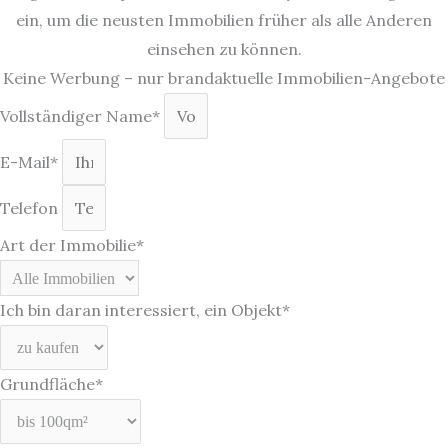
ein, um die neusten Immobilien früher als alle Anderen
einsehen zu können.
Keine Werbung – nur brandaktuelle Immobilien-Angebote
Vollständiger Name*
E-Mail*
Telefon
Art der Immobilie*
Ich bin daran interessiert, ein Objekt*
Grundfläche*