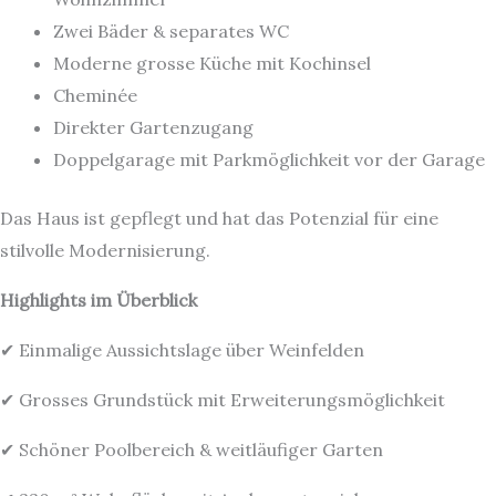
Zwei Bäder & separates WC
Moderne grosse Küche mit Kochinsel
Cheminée
Direkter Gartenzugang
Doppelgarage mit Parkmöglichkeit vor der Garage
Das Haus ist gepflegt und hat das Potenzial für eine
stilvolle Modernisierung.
Highlights im Überblick
✔ Einmalige Aussichtslage über Weinfelden
✔ Grosses Grundstück mit Erweiterungsmöglichkeit
✔ Schöner Poolbereich & weitläufiger Garten