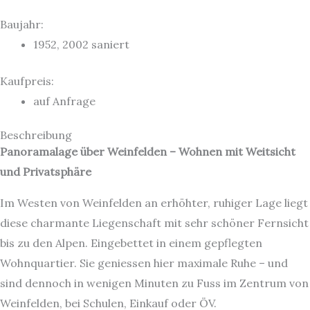
Baujahr:
1952, 2002 saniert
Kaufpreis:
auf Anfrage
Beschreibung
Panoramalage über Weinfelden – Wohnen mit Weitsicht
und Privatsphäre
Im Westen von Weinfelden an erhöhter, ruhiger Lage liegt
diese charmante Liegenschaft mit sehr schöner Fernsicht
bis zu den Alpen. Eingebettet in einem gepflegten
Wohnquartier. Sie geniessen hier maximale Ruhe – und
sind dennoch in wenigen Minuten zu Fuss im Zentrum von
Weinfelden, bei Schulen, Einkauf oder ÖV.