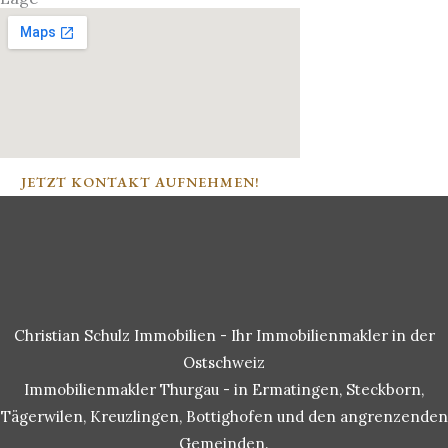
JETZT KONTAKT AUFNEHMEN!
Christian Schulz Immobilien - Ihr Immobilienmakler in der
Ostschweiz
Immobilienmakler Thurgau - in Ermatingen, Steckborn,
Tägerwilen, Kreuzlingen, Bottighofen und den angrenzenden
Gemeinden.