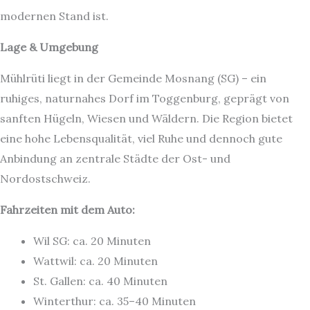
modernen Stand ist.
Lage & Umgebung
Mühlrüti liegt in der Gemeinde Mosnang (SG) – ein
ruhiges, naturnahes Dorf im Toggenburg, geprägt von
sanften Hügeln, Wiesen und Wäldern. Die Region bietet
eine hohe Lebensqualität, viel Ruhe und dennoch gute
Anbindung an zentrale Städte der Ost- und
Nordostschweiz.
Fahrzeiten mit dem Auto:
Wil SG: ca. 20 Minuten
Wattwil: ca. 20 Minuten
St. Gallen: ca. 40 Minuten
Winterthur: ca. 35–40 Minuten