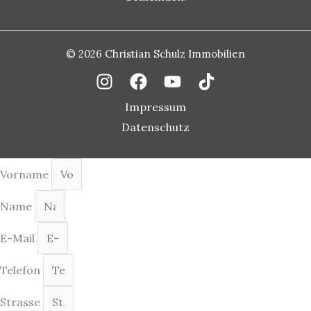
© 2026 Christian Schulz Immobilien
Impressum
Datenschutz
Vorname
Name
E-Mail
Telefon
Strasse