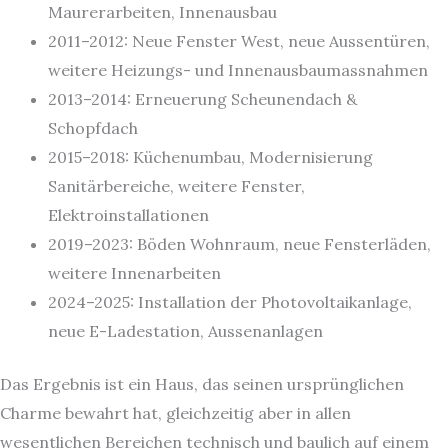
Maurerarbeiten, Innenausbau
2011–2012: Neue Fenster West, neue Aussentüren,
weitere Heizungs- und Innenausbaumassnahmen
2013–2014: Erneuerung Scheunendach &
Schopfdach
2015–2018: Küchenumbau, Modernisierung
Sanitärbereiche, weitere Fenster,
Elektroinstallationen
2019–2023: Böden Wohnraum, neue Fensterläden,
weitere Innenarbeiten
2024–2025: Installation der Photovoltaikanlage,
neue E-Ladestation, Aussenanlagen
Das Ergebnis ist ein Haus, das seinen ursprünglichen
Charme bewahrt hat, gleichzeitig aber in allen
wesentlichen Bereichen technisch und baulich auf einem