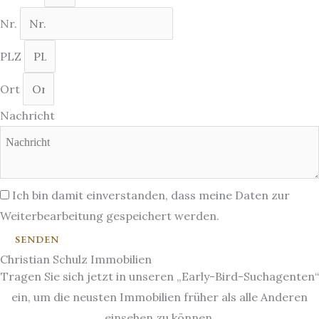
Nr.
PLZ
Ort
Nachricht
Ich bin damit einverstanden, dass meine Daten zur
Weiterbearbeitung gespeichert werden.
SENDEN
Christian Schulz Immobilien
Tragen Sie sich jetzt in unseren „Early-Bird-Suchagenten“
ein, um die neusten Immobilien früher als alle Anderen
einsehen zu können.