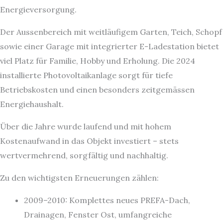
Energieversorgung.
Der Aussenbereich mit weitläufigem Garten, Teich, Schopf
sowie einer Garage mit integrierter E-Ladestation bietet
viel Platz für Familie, Hobby und Erholung. Die 2024
installierte Photovoltaikanlage sorgt für tiefe
Betriebskosten und einen besonders zeitgemässen
Energiehaushalt.
Über die Jahre wurde laufend und mit hohem
Kostenaufwand in das Objekt investiert – stets
wertvermehrend, sorgfältig und nachhaltig.
Zu den wichtigsten Erneuerungen zählen:
2009–2010: Komplettes neues PREFA-Dach,
Drainagen, Fenster Ost, umfangreiche