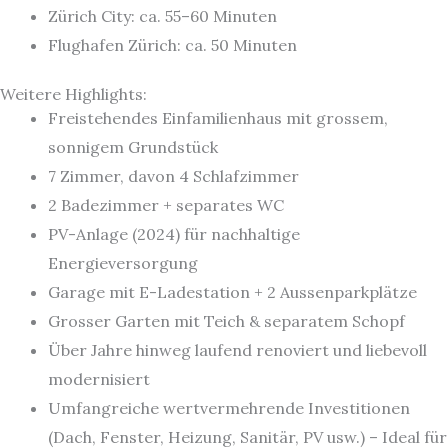
Zürich City: ca. 55–60 Minuten
Flughafen Zürich: ca. 50 Minuten
Weitere Highlights:
Freistehendes Einfamilienhaus mit grossem,
sonnigem Grundstück
7 Zimmer, davon 4 Schlafzimmer
2 Badezimmer + separates WC
PV-Anlage (2024) für nachhaltige
Energieversorgung
Garage mit E-Ladestation + 2 Aussenparkplätze
Grosser Garten mit Teich & separatem Schopf
Über Jahre hinweg laufend renoviert und liebevoll
modernisiert
Umfangreiche wertvermehrende Investitionen
(Dach, Fenster, Heizung, Sanitär, PV usw.) – Ideal für