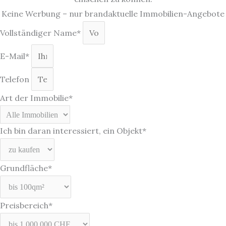
Keine Werbung – nur brandaktuelle Immobilien-Angebote
Vollständiger Name*
E-Mail*
Telefon
Art der Immobilie*
Ich bin daran interessiert, ein Objekt*
Grundfläche*
Preisbereich*